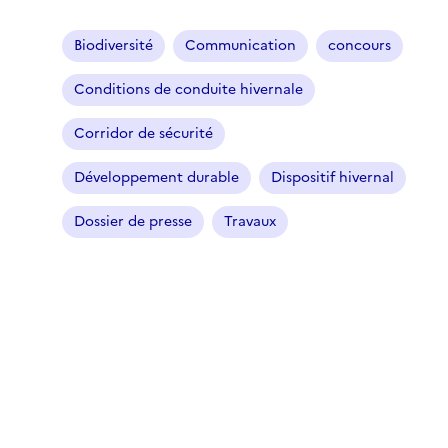
Biodiversité
Communication
concours
Conditions de conduite hivernale
Corridor de sécurité
Développement durable
Dispositif hivernal
Dossier de presse
Travaux