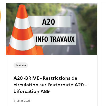
Travaux
A20 -BRIVE - Restrictions de
circulation sur l’autoroute A20 –
bifurcation A89
2 juillet 2026