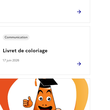
Communication
Livret de coloriage
17 juin 2026