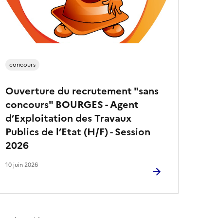
concours
Ouverture du recrutement "sans
concours" BOURGES - Agent
d’Exploitation des Travaux
Publics de l’Etat (H/F) - Session
2026
10 juin 2026