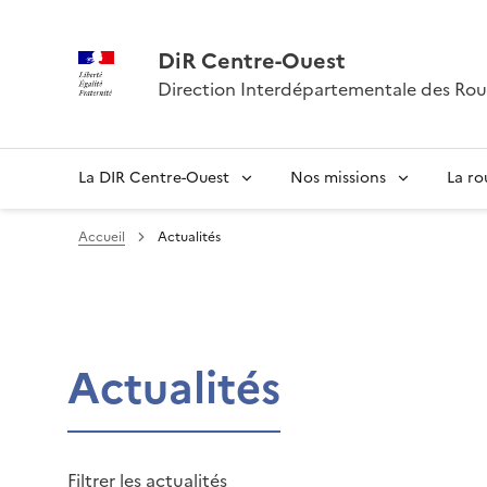
DiR Centre-Ouest
Direction Interdépartementale des Rou
La DIR Centre-Ouest
Nos missions
La ro
Accueil
Actualités
Actualités
Filtrer les actualités