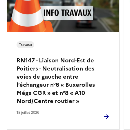
Travaux
RN147 - Liaison Nord-Est de
Poitiers - Neutralisation des
voies de gauche entre
l’échangeur n°6 « Buxerolles
Méga CGR » et n°8 « A10
Nord/Centre routier »
15 juillet 2026