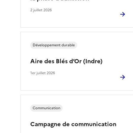
2 juillet 2026
Développement durable
Aire des Blés d’Or (Indre)
1er juillet 2026
Communication
Campagne de communication