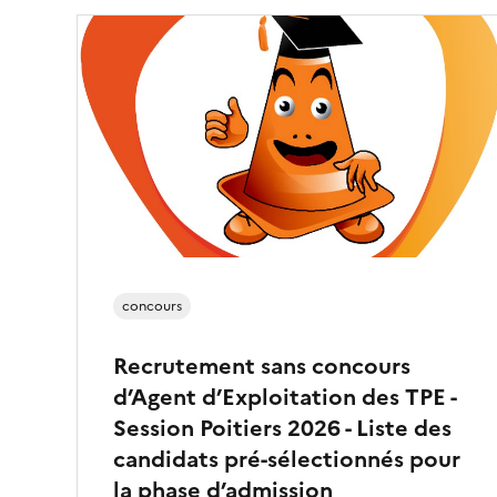
concours
Recrutement sans concours
d’Agent d’Exploitation des TPE -
Session Poitiers 2026 - Liste des
candidats pré-sélectionnés pour
la phase d’admission