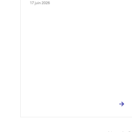
17 juin 2026