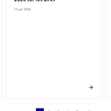
17 juin 2026