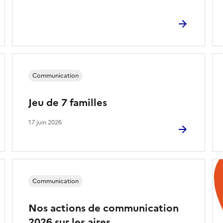
Communication
Jeu de 7 familles
17 juin 2026
Communication
Nos actions de communication
2026 sur les aires