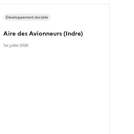
Développement durable
Aire des Avionneurs (Indre)
1er juillet 2026