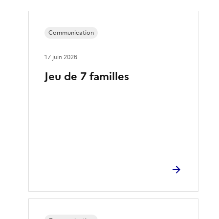
Communication
17 juin 2026
Jeu de 7 familles